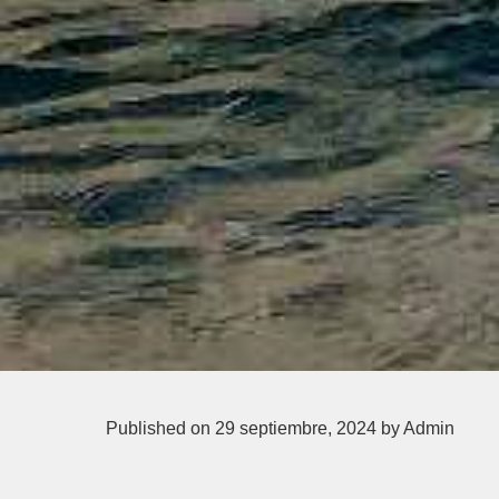
Published on 29 septiembre, 2024
by Admin