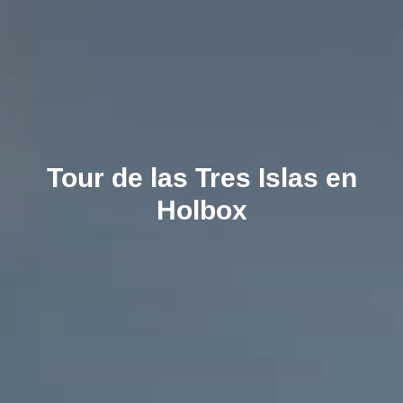
Tour de las Tres Islas en
Holbox