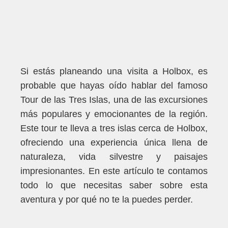
Si estás planeando una visita a Holbox, es
probable que hayas oído hablar del famoso
Tour de las Tres Islas, una de las excursiones
más populares y emocionantes de la región.
Este tour te lleva a tres islas cerca de
Holbox
,
ofreciendo una experiencia única llena de
naturaleza, vida silvestre y paisajes
impresionantes. En este artículo te contamos
todo lo que necesitas saber sobre esta
aventura y por qué no te la puedes perder.