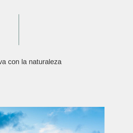
a con la naturaleza