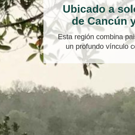
Ubicado a sol
de Cancún y
Esta región combina pais
un profundo vínculo c