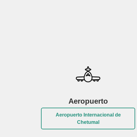
Aeropuerto
Aeropuerto Internacional de
Chetumal