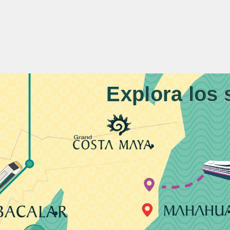
Explora los 