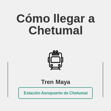
Cómo llegar a
Chetumal
Tren Maya
Estación Aeropuerto de Chetumal