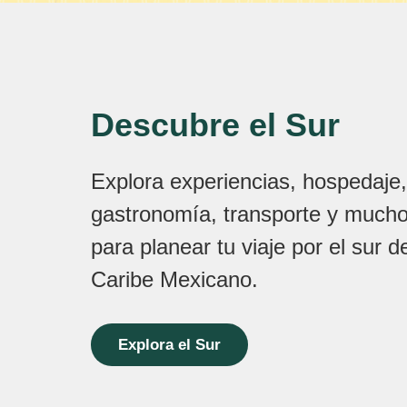
Descubre el Sur
Explora experiencias, hospedaje,
gastronomía, transporte y much
para planear tu viaje por el sur d
Caribe Mexicano.
Explora el Sur