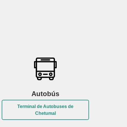
Autobús
Terminal de Autobuses de
Chetumal