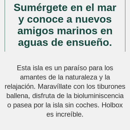
Sumérgete en el mar
y conoce a nuevos
amigos marinos en
aguas de ensueño.
Esta isla es un paraíso para los
amantes de la naturaleza y la
relajación. Maravíllate con los tiburones
ballena, disfruta de la bioluminiscencia
o pasea por la isla sin coches. Holbox
es increíble.