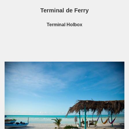
Terminal de Ferry
Terminal Holbox