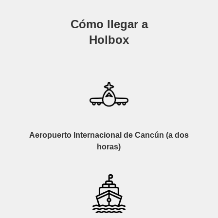
Cómo llegar a
Holbox
Aeropuerto Internacional de Cancún (a dos
horas)