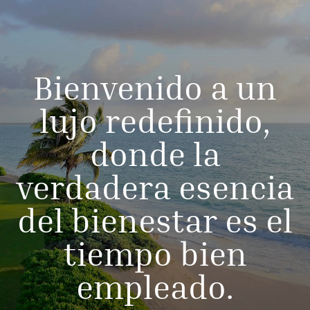
Bienvenido a un
lujo redefinido,
donde la
verdadera esencia
del bienestar es el
tiempo bien
empleado.