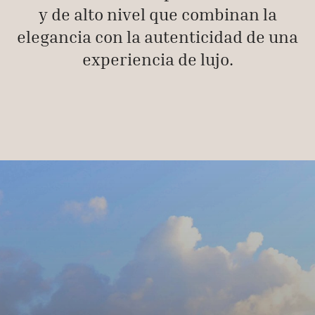
y de alto nivel que combinan la
elegancia con la autenticidad de una
experiencia de lujo.