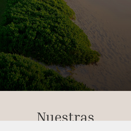
Nuestras
Experiencias