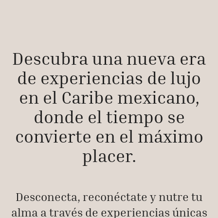
Descubra una nueva era
de experiencias de lujo
en el Caribe mexicano,
donde el tiempo se
convierte en el máximo
placer.
Desconecta, reconéctate y nutre tu
alma a través de experiencias únicas