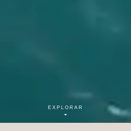
EXPLORAR