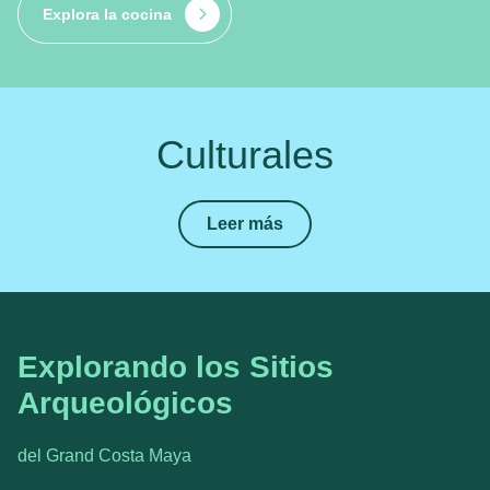
Explora la cocina
Culturales
Leer más
Explorando los Sitios
Arqueológicos
del Grand Costa Maya