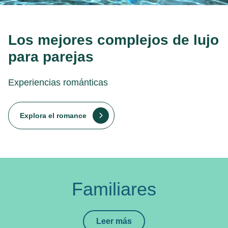
Los mejores complejos de lujo
para parejas
Experiencias románticas
Explora el romance
Familiares
Leer más