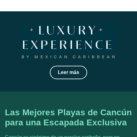
Leer más
Las Mejores Playas de Cancún
para una Escapada Exclusiva