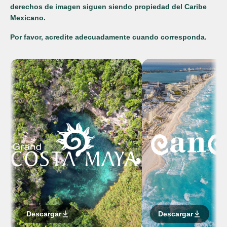
derechos de imagen siguen siendo propiedad del Caribe
Mexicano.
Por favor, acredite adecuadamente cuando corresponda.
Descargar
Descargar