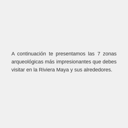
A continuación te presentamos las 7 zonas
arqueológicas más impresionantes que debes
visitar en la
Riviera Maya
y sus alrededores.