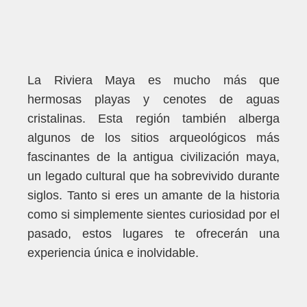
La Riviera Maya es mucho más que
hermosas playas y cenotes de aguas
cristalinas. Esta región también alberga
algunos de los sitios arqueológicos más
fascinantes de la antigua civilización maya,
un legado cultural que ha sobrevivido durante
siglos. Tanto si eres un amante de la historia
como si simplemente sientes curiosidad por el
pasado, estos lugares te ofrecerán una
experiencia única e inolvidable.