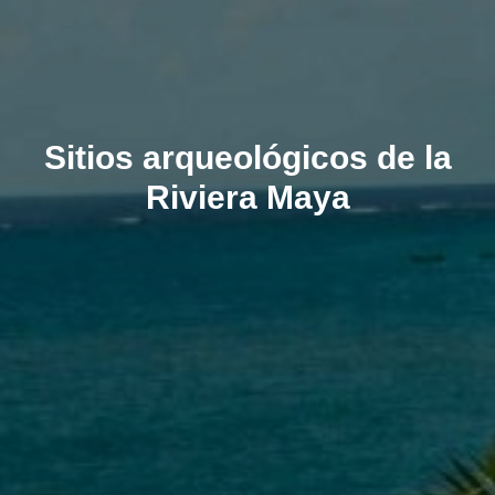
Sitios arqueológicos de la
Riviera Maya