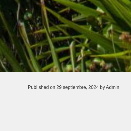
Published on 29 septiembre, 2024
by Admin