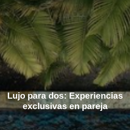
Lujo para dos: Experiencias
exclusivas en pareja