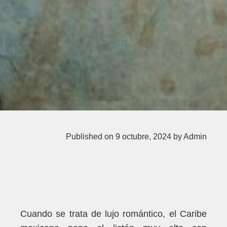
Published on 9 octubre, 2024
by Admin
Cuando se trata de lujo romántico, el
Caribe