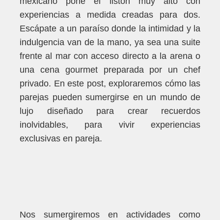
mexicano pone el listón muy alto con
experiencias a medida creadas para dos.
Escápate a un paraíso donde la intimidad y la
indulgencia van de la mano, ya sea una suite
frente al mar con acceso directo a la arena o
una cena gourmet preparada por un chef
privado. En este post, exploraremos cómo las
parejas pueden sumergirse en un mundo de
lujo diseñado para crear recuerdos
inolvidables, para vivir experiencias
exclusivas en pareja.
Nos sumergiremos en actividades como