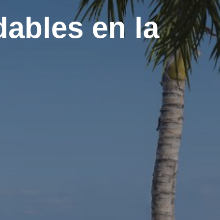
ables en la