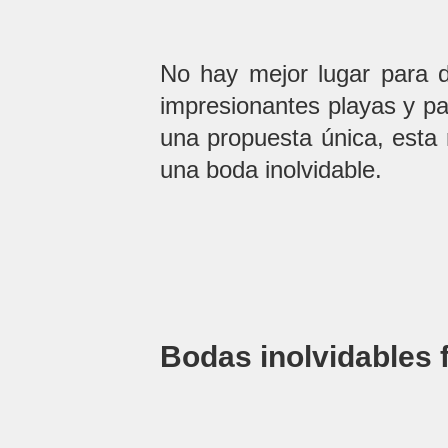
No hay mejor lugar para d
impresionantes playas y pa
una propuesta única, esta
una boda inolvidable.
Bodas inolvidables 