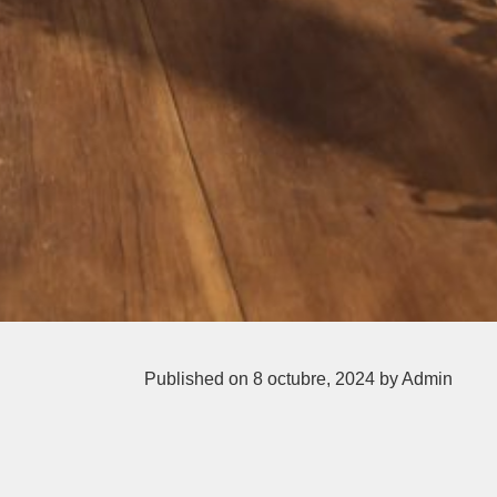
Published on 8 octubre, 2024
by Admin