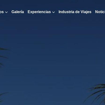
os
Galería
Experiencias
Industria de Viajes
Notic