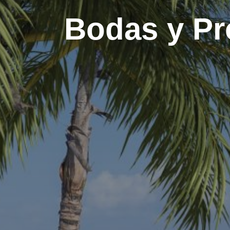
Bodas y Pr