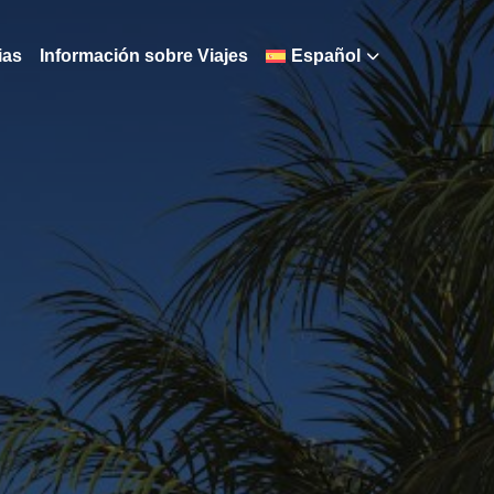
ias
Información sobre Viajes
Español