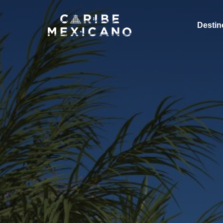
Destin