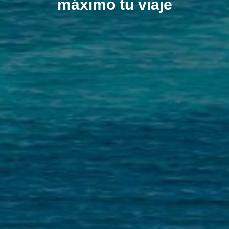
máximo tu viaje