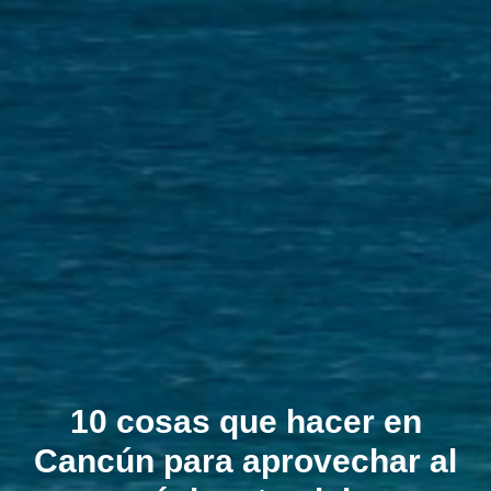
10 cosas que hacer en
Cancún para aprovechar al