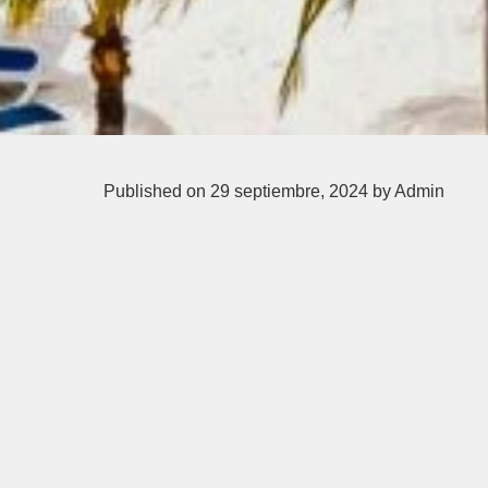
Published on 29 septiembre, 2024
by Admin