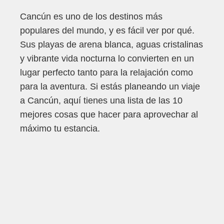
Cancún es uno de los destinos más
populares del mundo, y es fácil ver por qué.
Sus playas de arena blanca, aguas cristalinas
y vibrante vida nocturna lo convierten en un
lugar perfecto tanto para la relajación como
para la aventura. Si estás planeando un viaje
a Cancún, aquí tienes una lista de las 10
mejores cosas que hacer para aprovechar al
máximo tu estancia.