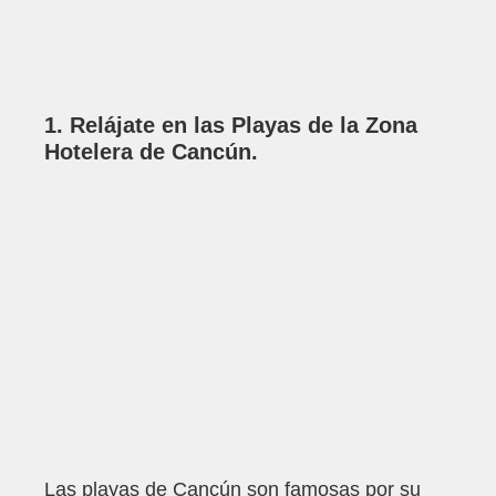
1. Relájate en las Playas de la Zona
Hotelera de Cancún.
Las playas de Cancún son famosas por su