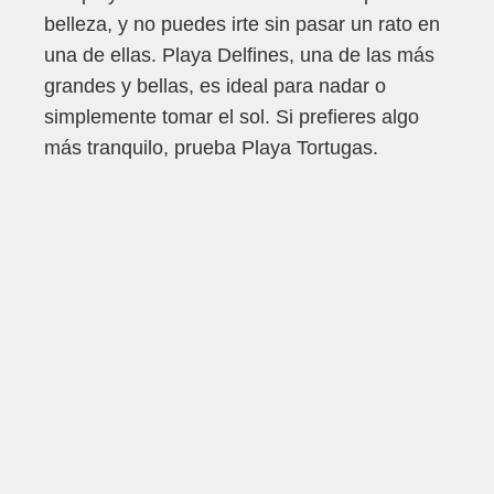
belleza, y no puedes irte sin pasar un rato en
una de ellas. Playa Delfines, una de las más
grandes y bellas, es ideal para nadar o
simplemente tomar el sol. Si prefieres algo
más tranquilo, prueba Playa Tortugas.