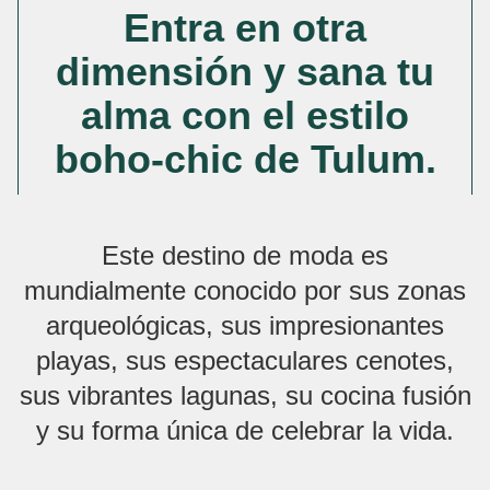
Entra en otra
dimensión y sana tu
alma con el estilo
boho-chic de Tulum.
Este destino de moda es
mundialmente conocido por sus zonas
arqueológicas, sus impresionantes
playas, sus espectaculares cenotes,
sus vibrantes lagunas, su cocina fusión
y su forma única de celebrar la vida.