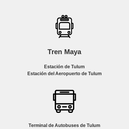
Tren Maya
Estación de Tulum
Estación del Aeropuerto de Tulum
Terminal de Autobuses de Tulum