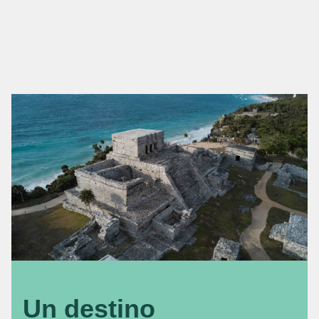
Un destino