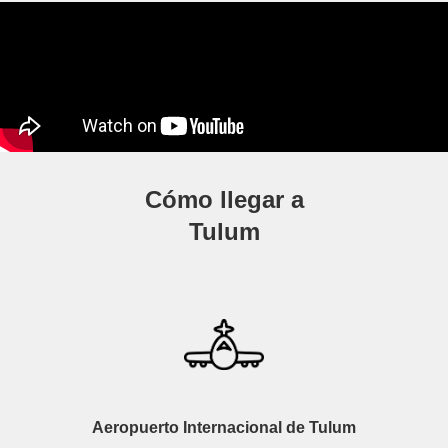
Cómo llegar a
Tulum
Aeropuerto Internacional de Tulum